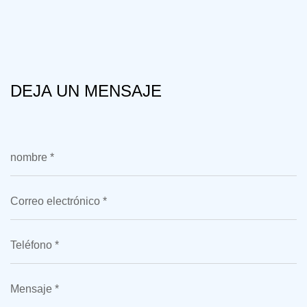
DEJA UN MENSAJE