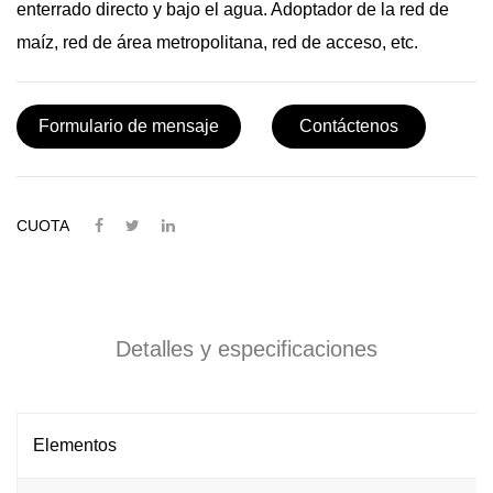
enterrado directo y bajo el agua. Adoptador de la red de
maíz, red de área metropolitana, red de acceso, etc.
Formulario de mensaje
Contáctenos
CUOTA
Detalles y especificaciones
Elementos