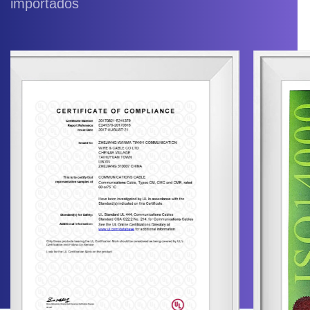
importados