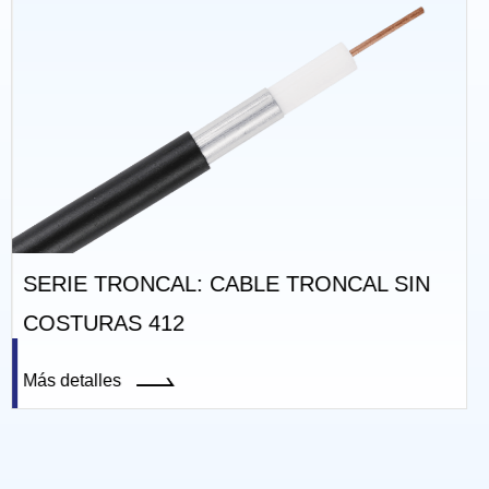
CAL SIN
SERIE TRONCAL: CABLE TRONC
COSTURAS 412 CON GELATINA
Más detalles