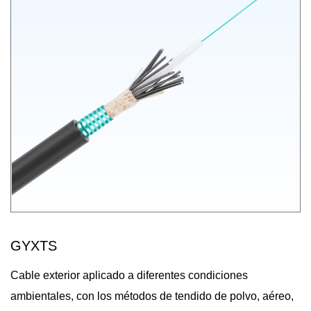
GYXTS
Cable exterior aplicado a diferentes condiciones
ambientales, con los métodos de tendido de polvo, aéreo,