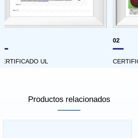
02
CERTIFICADO ISO14001
Productos relacionados