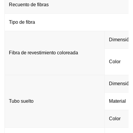
Recuento de fibras
Tipo de fibra
Dimensión
Fibra de revestimiento coloreada
Color
Dimensión
Tubo suelto
Material
Color