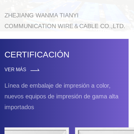
ZHEJIANG WANMA TIANYI
COMMUNICATION WIRE＆CABLE CO.,LTD.
CERTIFICACIÓN
VER MÁS
Línea de embalaje de impresión a color,
nuevos equipos de impresión de gama alta
importados