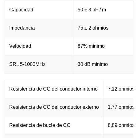
Capacidad
50 ± 3 pF / m
Impedancia
75 ± 2 ohmios
Velocidad
87% mínimo
SRL 5-1000MHz
30 dB mínimo
Resistencia de CC del conductor interno
7,12 ohmios /
Resistencia de CC del conductor externo
1,77 ohmios /
Resistencia de bucle de CC
8,89 ohmios /