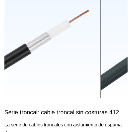
Serie troncal: cable troncal sin costuras 412
La serie de cables troncales con aislamiento de espuma