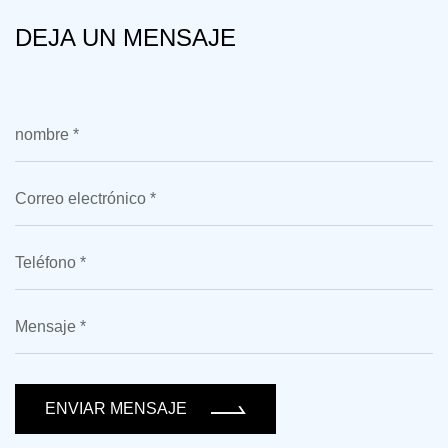
DEJA UN MENSAJE
ENVIAR MENSAJE