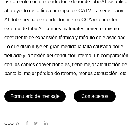
físicamente con un conductor exterior de tubo AL se aplica
al proyecto de la línea principal de CATV. La serie Tianyi
AL-tube hecha de conductor interno CCA y conductor
externo de tubo AL, ambos materiales tienen el mismo
coeficiente de expansión térmica y módulo de elasticidad.
Lo que disminuye en gran medida la falla causada por el
trefilado y la flexión del conductor interno. En comparación
con los cables convencionales, tiene mejor atenuación de
pantalla, mejor pérdida de retorno, menos atenuación, etc.
Formulario de mensaje
Contáctenos
CUOTA