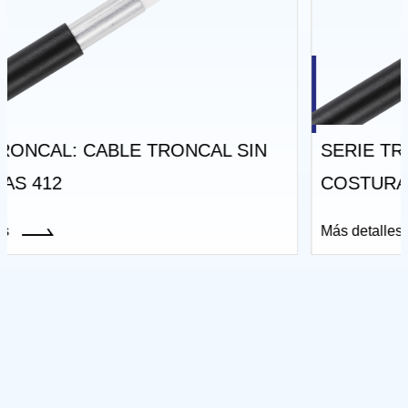
IN
SERIE TRONCAL: CABLE TRONCAL SI
COSTURAS 412 CON GELATINA
Más detalles