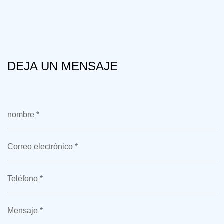
DEJA UN MENSAJE