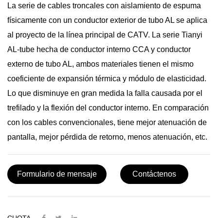
La serie de cables troncales con aislamiento de espuma
físicamente con un conductor exterior de tubo AL se aplica
al proyecto de la línea principal de CATV. La serie Tianyi
AL-tube hecha de conductor interno CCA y conductor
externo de tubo AL, ambos materiales tienen el mismo
coeficiente de expansión térmica y módulo de elasticidad.
Lo que disminuye en gran medida la falla causada por el
trefilado y la flexión del conductor interno. En comparación
con los cables convencionales, tiene mejor atenuación de
pantalla, mejor pérdida de retorno, menos atenuación, etc.
Formulario de mensaje
Contáctenos
CUOTA