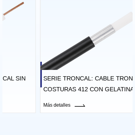
SERIE TRONCAL: CABLE TRONCAL SIN
COSTURAS 412 CON GELATINA
Más detalles