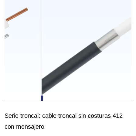
Serie troncal: cable troncal sin costuras 412
con mensajero