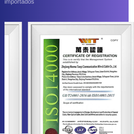
importados