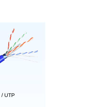
 / UTP