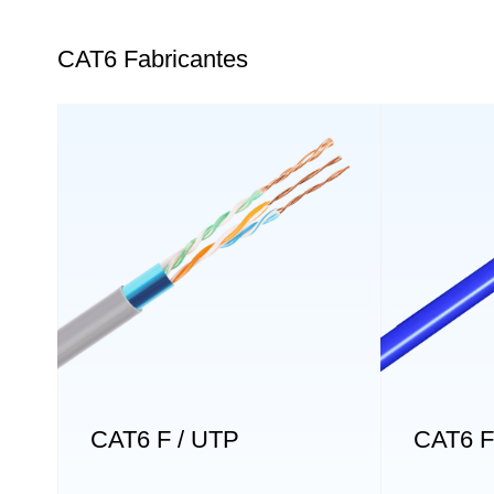
CAT6 Fabricantes
CAT6 F / UTP
CAT6 F