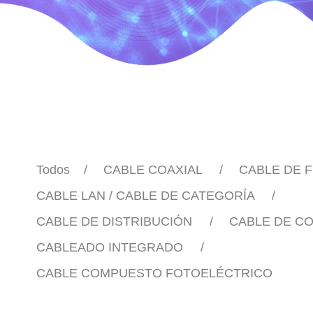
Todos
CABLE COAXIAL
CABLE DE F
CABLE LAN / CABLE DE CATEGORÍA
CABLE DE DISTRIBUCIÓN
CABLE DE C
CABLEADO INTEGRADO
CABLE COMPUESTO FOTOELÉCTRICO