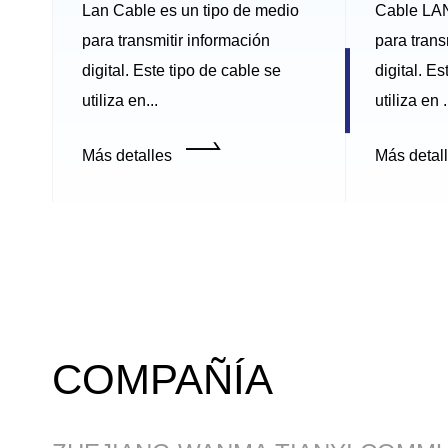
Lan Cable es un tipo de medio
Cable LAN
para transmitir información
para trans
digital. Este tipo de cable se
digital. Es
utiliza en...
utiliza en .
Más detalles
Más detal
COMPAÑÍA