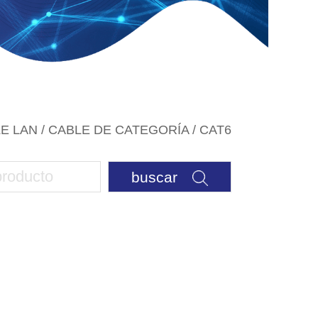
E LAN / CABLE DE CATEGORÍA
/
CAT6
buscar