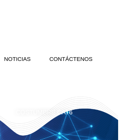
NOTICIAS
CONTÁCTENOS
COSTUMBRE CAT6