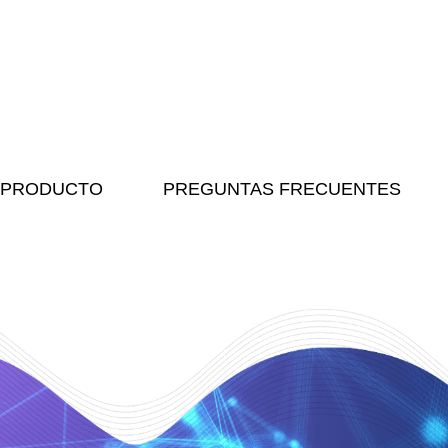
PRODUCTO
PREGUNTAS FRECUENTES