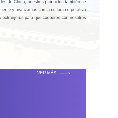
des de China, nuestros productos también se
mente y avanzamos con la cultura corporativa
y extranjeros para que cooperen con nosotros
VER MÁS