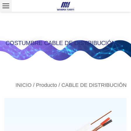
>
COSTUMBRE CABLE DE DISTRIBUCIÓN
INICIO
/
Producto
/
CABLE DE DISTRIBUCIÓN