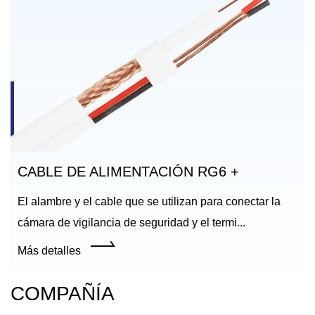
CABLE DE ALIMENTACIÓN RG6 +
El alambre y el cable que se utilizan para conectar la
cámara de vigilancia de seguridad y el termi...
Más detalles
COMPAÑÍA