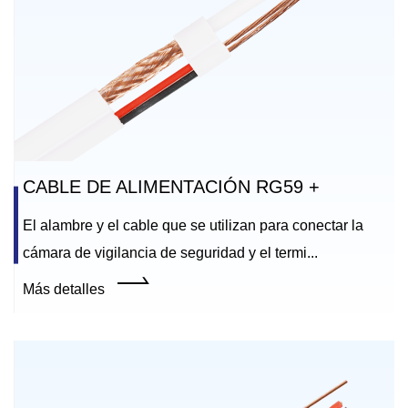
CABLE DE ALIMENTACIÓN RG59 +
El alambre y el cable que se utilizan para conectar la
cámara de vigilancia de seguridad y el termi...
Más detalles