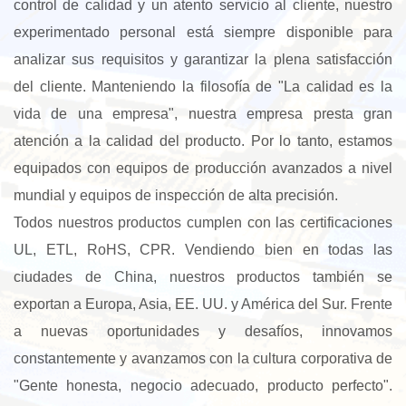
control de calidad y un atento servicio al cliente, nuestro
experimentado personal está siempre disponible para
analizar sus requisitos y garantizar la plena satisfacción
del cliente. Manteniendo la filosofía de "La calidad es la
vida de una empresa", nuestra empresa presta gran
atención a la calidad del producto. Por lo tanto, estamos
equipados con equipos de producción avanzados a nivel
mundial y equipos de inspección de alta precisión.
Todos nuestros productos cumplen con las certificaciones
UL, ETL, RoHS, CPR. Vendiendo bien en todas las
ciudades de China, nuestros productos también se
exportan a Europa, Asia, EE. UU. y América del Sur. Frente
a nuevas oportunidades y desafíos, innovamos
constantemente y avanzamos con la cultura corporativa de
"Gente honesta, negocio adecuado, producto perfecto".