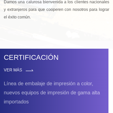
Damos una calurosa bienvenida a los clientes nacionales
y extranjeros para que cooperen con nosotros para lograr
el éxito común.
CERTIFICACIÓN
VER MÁS
Línea de embalaje de impresión a color,
nuevos equipos de impresión de gama alta
importados