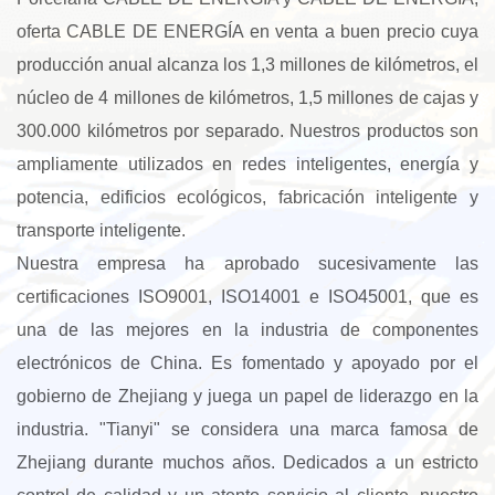
oferta
CABLE DE ENERGÍA en venta
a buen precio cuya
producción anual alcanza los 1,3 millones de kilómetros, el
núcleo de 4 millones de kilómetros, 1,5 millones de cajas y
300.000 kilómetros por separado. Nuestros productos son
ampliamente utilizados en redes inteligentes, energía y
potencia, edificios ecológicos, fabricación inteligente y
transporte inteligente.
Nuestra empresa ha aprobado sucesivamente las
certificaciones ISO9001, ISO14001 e ISO45001, que es
una de las mejores en la industria de componentes
electrónicos de China. Es fomentado y apoyado por el
gobierno de Zhejiang y juega un papel de liderazgo en la
industria. "Tianyi" se considera una marca famosa de
Zhejiang durante muchos años. Dedicados a un estricto