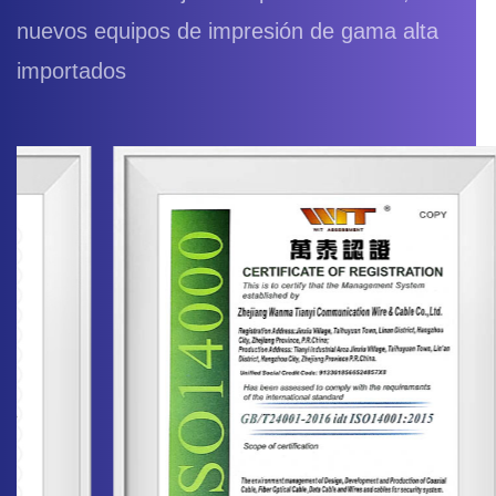
nuevos equipos de impresión de gama alta
importados