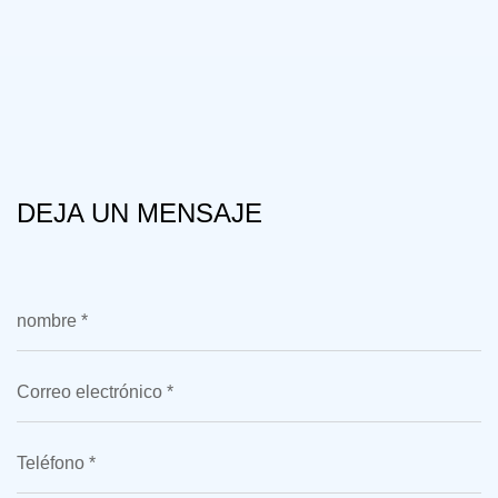
DEJA UN MENSAJE