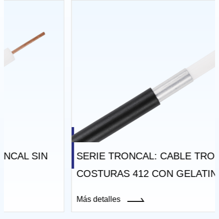
SERIE TRONCAL: CABLE TRONCAL SIN
COSTURAS 412 CON GELATINA
Más detalles