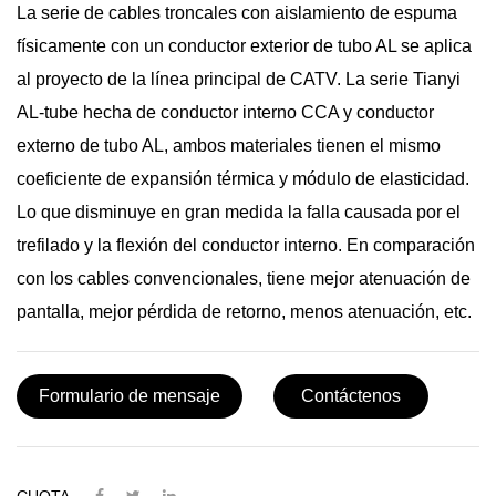
La serie de cables troncales con aislamiento de espuma
físicamente con un conductor exterior de tubo AL se aplica
al proyecto de la línea principal de CATV. La serie Tianyi
AL-tube hecha de conductor interno CCA y conductor
externo de tubo AL, ambos materiales tienen el mismo
coeficiente de expansión térmica y módulo de elasticidad.
Lo que disminuye en gran medida la falla causada por el
trefilado y la flexión del conductor interno. En comparación
con los cables convencionales, tiene mejor atenuación de
pantalla, mejor pérdida de retorno, menos atenuación, etc.
Formulario de mensaje
Contáctenos
CUOTA