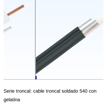
Serie troncal: cable troncal soldado 540 con
gelatina