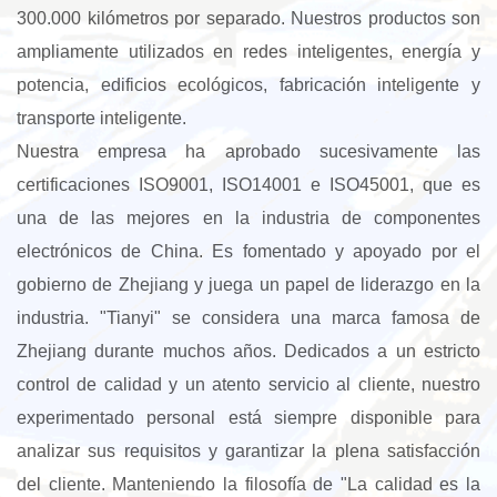
300.000 kilómetros por separado. Nuestros productos son
ampliamente utilizados en redes inteligentes, energía y
potencia, edificios ecológicos, fabricación inteligente y
transporte inteligente.
Nuestra empresa ha aprobado sucesivamente las
certificaciones ISO9001, ISO14001 e ISO45001, que es
una de las mejores en la industria de componentes
electrónicos de China. Es fomentado y apoyado por el
gobierno de Zhejiang y juega un papel de liderazgo en la
industria. "Tianyi" se considera una marca famosa de
Zhejiang durante muchos años. Dedicados a un estricto
control de calidad y un atento servicio al cliente, nuestro
experimentado personal está siempre disponible para
analizar sus requisitos y garantizar la plena satisfacción
del cliente. Manteniendo la filosofía de "La calidad es la