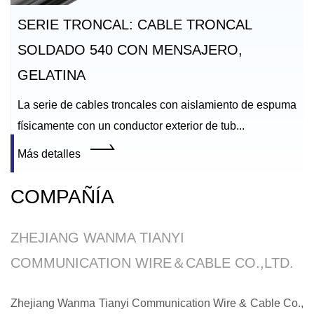
SERIE TRONCAL: CABLE TRONCAL
SOLDADO 540 CON MENSAJERO,
GELATINA
La serie de cables troncales con aislamiento de espuma
físicamente con un conductor exterior de tub...
Más detalles
COMPAÑÍA
ZHEJIANG WANMA TIANYI
COMMUNICATION WIRE＆CABLE CO.,LTD.
Zhejiang Wanma Tianyi Communication Wire & Cable Co.,