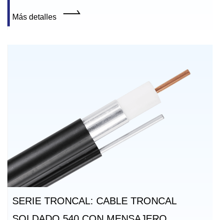
Más detalles
SERIE TRONCAL: CABLE TRONCAL
SOLDADO 540 CON MENSAJERO