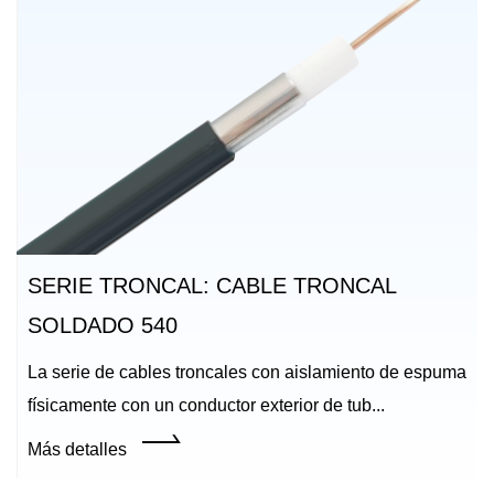
SERIE TRONCAL: CABLE TRONCAL
SOLDADO 540
La serie de cables troncales con aislamiento de espuma
físicamente con un conductor exterior de tub...
Más detalles