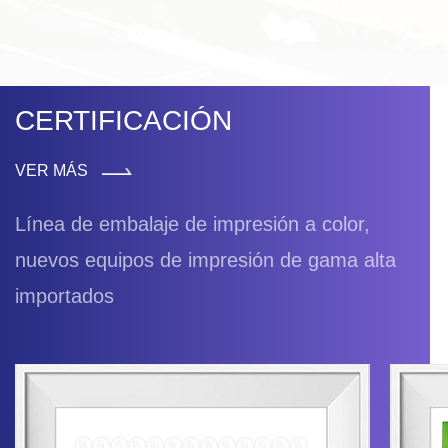
CERTIFICACIÓN
VER MÁS
Línea de embalaje de impresión a color,
nuevos equipos de impresión de gama alta
importados