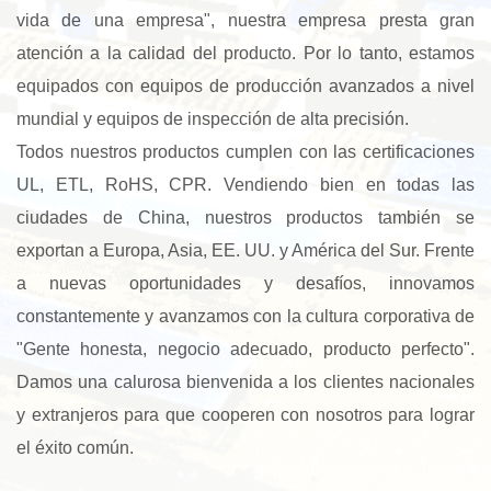
vida de una empresa", nuestra empresa presta gran
atención a la calidad del producto. Por lo tanto, estamos
equipados con equipos de producción avanzados a nivel
mundial y equipos de inspección de alta precisión.
Todos nuestros productos cumplen con las certificaciones
UL, ETL, RoHS, CPR. Vendiendo bien en todas las
ciudades de China, nuestros productos también se
exportan a Europa, Asia, EE. UU. y América del Sur. Frente
a nuevas oportunidades y desafíos, innovamos
constantemente y avanzamos con la cultura corporativa de
"Gente honesta, negocio adecuado, producto perfecto".
Damos una calurosa bienvenida a los clientes nacionales
y extranjeros para que cooperen con nosotros para lograr
el éxito común.