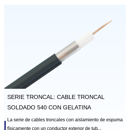
SERIE TRONCAL: CABLE TRONCAL
SOLDADO 540 CON GELATINA
La serie de cables troncales con aislamiento de espuma
físicamente con un conductor exterior de tub...