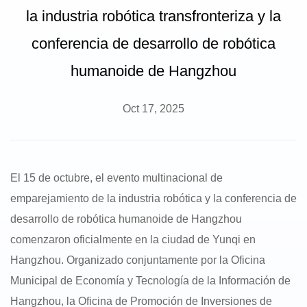
la industria robótica transfronteriza y la
conferencia de desarrollo de robótica
humanoide de Hangzhou
Oct 17, 2025
El 15 de octubre, el evento multinacional de
emparejamiento de la industria robótica y la conferencia de
desarrollo de robótica humanoide de Hangzhou
comenzaron oficialmente en la ciudad de Yunqi en
Hangzhou. Organizado conjuntamente por la Oficina
Municipal de Economía y Tecnología de la Información de
Hangzhou, la Oficina de Promoción de Inversiones de