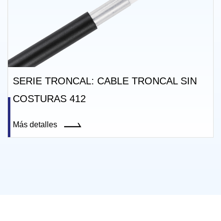
E TRONCAL SIN
SERIE TRONCAL: CABLE
COSTURAS 412 CON GE
Más detalles