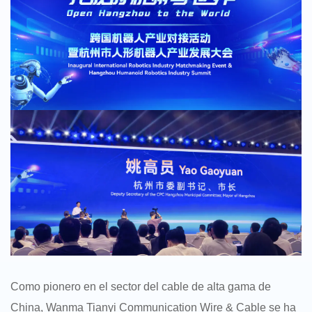
Como pionero en el sector del cable de alta gama de
China, Wanma Tianyi Communication Wire & Cable se ha