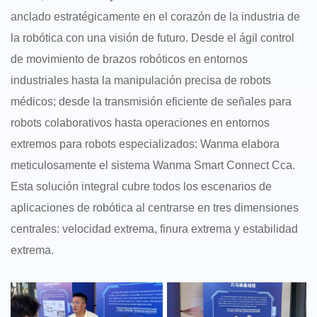
anclado estratégicamente en el corazón de la industria de
la robótica con una visión de futuro. Desde el ágil control
de movimiento de brazos robóticos en entornos
industriales hasta la manipulación precisa de robots
médicos; desde la transmisión eficiente de señales para
robots colaborativos hasta operaciones en entornos
extremos para robots especializados: Wanma elabora
meticulosamente el sistema Wanma Smart Connect Cca.
Esta solución integral cubre todos los escenarios de
aplicaciones de robótica al centrarse en tres dimensiones
centrales: velocidad extrema, finura extrema y estabilidad
extrema.