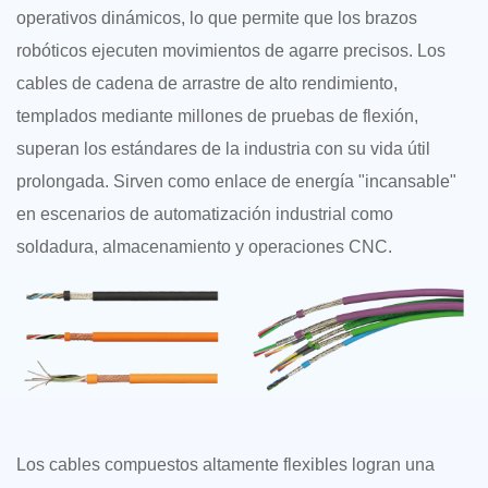
operativos dinámicos, lo que permite que los brazos
robóticos ejecuten movimientos de agarre precisos. Los
cables de cadena de arrastre de alto rendimiento,
templados mediante millones de pruebas de flexión,
superan los estándares de la industria con su vida útil
prolongada. Sirven como enlace de energía "incansable"
en escenarios de automatización industrial como
soldadura, almacenamiento y operaciones CNC.
Los cables compuestos altamente flexibles logran una