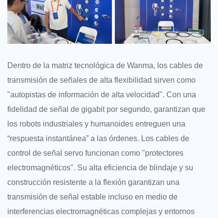
Dentro de la matriz tecnológica de Wanma, los cables de
transmisión de señales de alta flexibilidad sirven como
"autopistas de información de alta velocidad". Con una
fidelidad de señal de gigabit por segundo, garantizan que
los robots industriales y humanoides entreguen una
“respuesta instantánea” a las órdenes. Los cables de
control de señal servo funcionan como "protectores
electromagnéticos". Su alta eficiencia de blindaje y su
construcción resistente a la flexión garantizan una
transmisión de señal estable incluso en medio de
interferencias electromagnéticas complejas y entornos