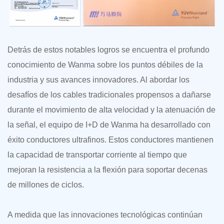
Detrás de estos notables logros se encuentra el profundo
conocimiento de Wanma sobre los puntos débiles de la
industria y sus avances innovadores. Al abordar los
desafíos de los cables tradicionales propensos a dañarse
durante el movimiento de alta velocidad y la atenuación de
la señal, el equipo de I+D de Wanma ha desarrollado con
éxito conductores ultrafinos. Estos conductores mantienen
la capacidad de transportar corriente al tiempo que
mejoran la resistencia a la flexión para soportar decenas
de millones de ciclos.
A medida que las innovaciones tecnológicas continúan