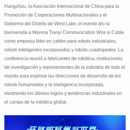
Hangzhou, la Asociación Internacional de China para la
Promoción de Corporaciones Multinacionales y el
Gobierno del Distrito de West Lake, el evento dio la
bienvenida a Wanma Tianyi Communication Wire & Cable
como empresa líder en cables para robots industriales,
robots inteligentes incorporados y robots cuadrúpedos. La
conferencia reunió a fabricantes de robótica, instituciones
de investigación y representantes de la industria de todo el
mundo para explorar las direcciones de desarrollo de los
robots humanoides y la inteligencia incorporada,
mostrando los últimos logros y tendencias industriales en
el campo de la robótica global.