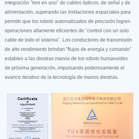
integración "tres en uno" de cables ópticos, de señal y de
alimentación, superando las limitaciones espaciales para
permitir que los robots automatizados de precisión logren
operaciones altamente eficientes de "control con un solo
cable de todo el sistema". Los conductores de transmisión
de alto rendimiento brindan “flujos de energía y comando”
estables a las diestras manos de los robots humanoides
de próxima generación, impulsando poderosamente el
avance iterativo de la tecnología de manos diestras.