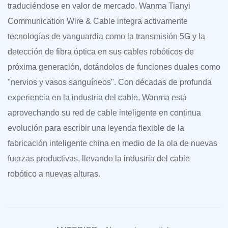
traduciéndose en valor de mercado, Wanma Tianyi
Communication Wire & Cable integra activamente
tecnologías de vanguardia como la transmisión 5G y la
detección de fibra óptica en sus cables robóticos de
próxima generación, dotándolos de funciones duales como
"nervios y vasos sanguíneos". Con décadas de profunda
experiencia en la industria del cable, Wanma está
aprovechando su red de cable inteligente en continua
evolución para escribir una leyenda flexible de la
fabricación inteligente china en medio de la ola de nuevas
fuerzas productivas, llevando la industria del cable
robótico a nuevas alturas.