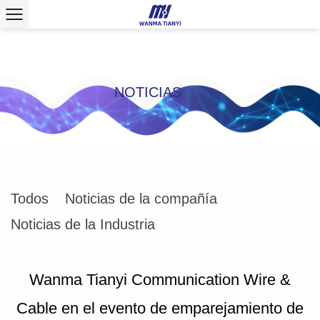
NOTICIAS
Todos
Noticias de la compañía
Noticias de la Industria
Wanma Tianyi Communication Wire &
Cable en el evento de emparejamiento de