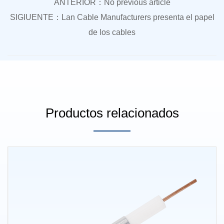
ANTERIOR：No previous article
SIGIUENTE：Lan Cable Manufacturers presenta el papel
de los cables
Productos relacionados